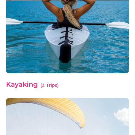
Kayaking
(3 Trips)