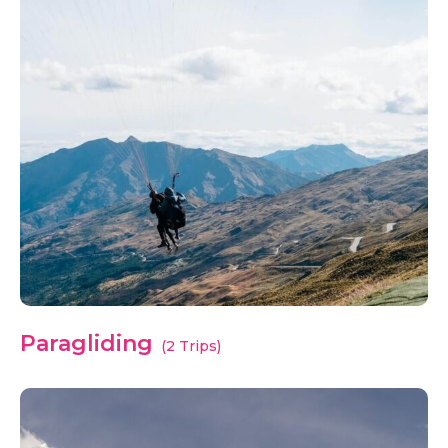
Paragliding
(2 Trips)