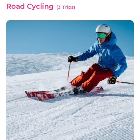
Road Cycling
(3 Trips)