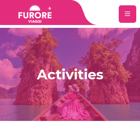
Activities