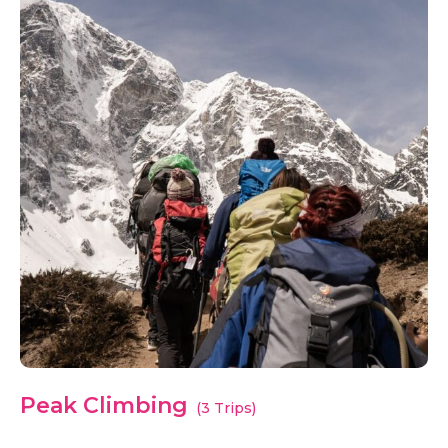
Peak Climbing
(3 Trips)