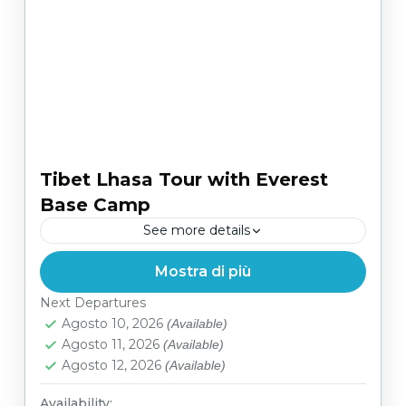
Tibet Lhasa Tour with Everest
Base Camp
See more details
Mostra di più
Facile
Next Departures
Agosto 10, 2026
(Available)
Agosto 11, 2026
(Available)
Agosto 12, 2026
(Available)
Availability: