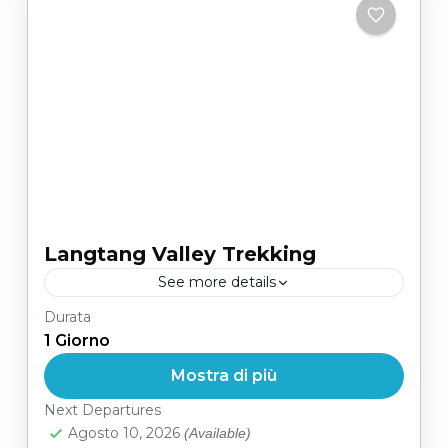
Langtang Valley Trekking
See more details
Durata
Facile
1 Giorno
Mostra di più
Next Departures
Agosto 10, 2026
(Available)