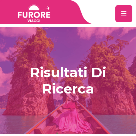
Risultati Di
Ricerca