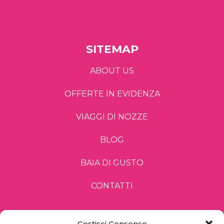
SITEMAP
ABOUT US
OFFERTE IN EVIDENZA
VIAGGI DI NOZZE
BLOG
BAIA DI GUSTO
CONTATTI
Gestisci Consenso