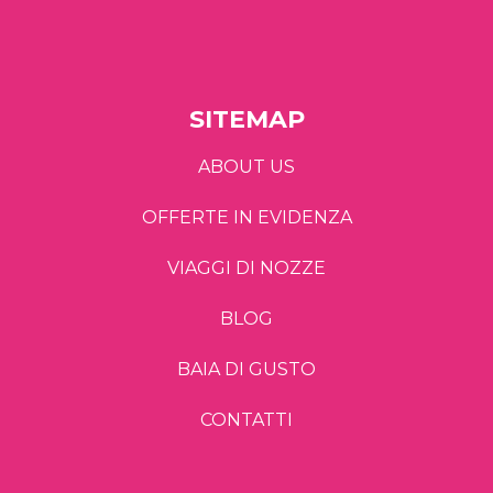
SITEMAP
ABOUT US
OFFERTE IN EVIDENZA
VIAGGI DI NOZZE
BLOG
BAIA DI GUSTO
CONTATTI