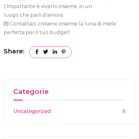
L’importante è viverlo insieme, in un
luogo che parli d’amore.
💌 Contattaci: creiamo insieme la luna di miele
perfetta per il tuo budget!
Share:
Categorie
Uncategorized
8