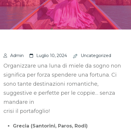
Admin
Luglio 10, 2024
Uncategorized
Organizzare una luna di miele da sogno non
significa per forza spendere una fortuna. Ci
sono tante destinazioni romantiche,
suggestive e perfette per le coppie… senza
mandare in
crisi il portafoglio!
Grecia (Santorini, Paros, Rodi)