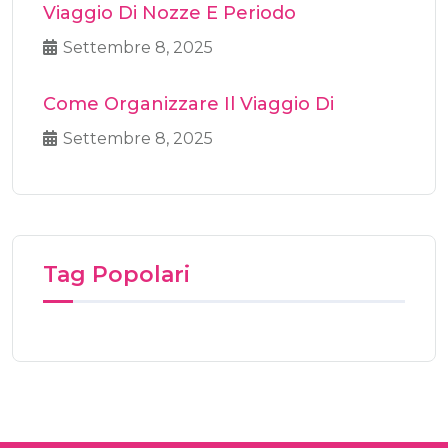
Viaggio Di Nozze E Periodo
Settembre 8, 2025
Come Organizzare Il Viaggio Di
Settembre 8, 2025
Tag Popolari