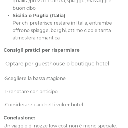
qualità/prezzo: cultura, spiagge, massaggi e
buon cibo.
Sicilia o Puglia (Italia)
Per chi preferisce restare in Italia, entrambe
offrono spiagge, borghi, ottimo cibo e tanta
atmosfera romantica.
Consigli pratici per risparmiare
-Optare per guesthouse o boutique hotel
-Scegliere la bassa stagione
-Prenotare con anticipo
-Considerare pacchetti volo + hotel
Conclusione:
Un viaggio di nozze low cost non è meno speciale.