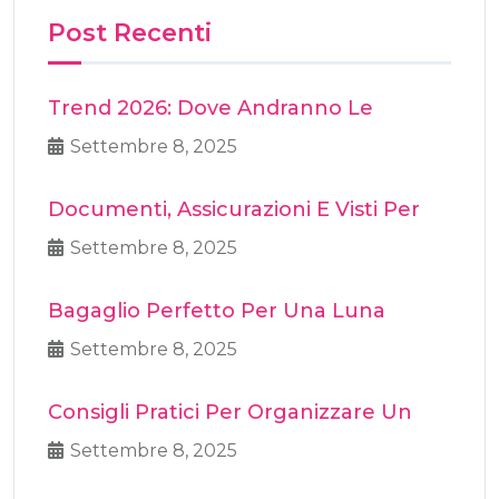
Post Recenti
Trend 2026: Dove Andranno Le
Settembre 8, 2025
Documenti, Assicurazioni E Visti Per
Settembre 8, 2025
Bagaglio Perfetto Per Una Luna
Settembre 8, 2025
Consigli Pratici Per Organizzare Un
Settembre 8, 2025