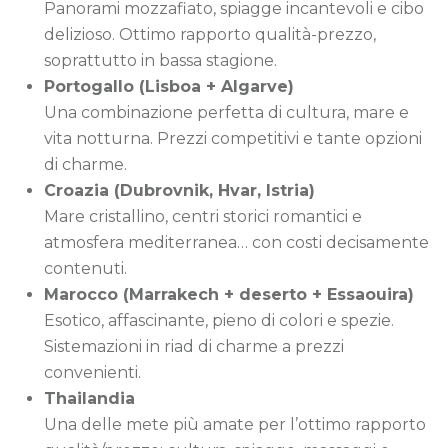
Panorami mozzafiato, spiagge incantevoli e cibo
delizioso. Ottimo rapporto qualità-prezzo,
soprattutto in bassa stagione.
Portogallo (Lisboa + Algarve)
Una combinazione perfetta di cultura, mare e
vita notturna. Prezzi competitivi e tante opzioni
di charme.
Croazia (Dubrovnik, Hvar, Istria)
Mare cristallino, centri storici romantici e
atmosfera mediterranea… con costi decisamente
contenuti.
Marocco (Marrakech + deserto + Essaouira)
Esotico, affascinante, pieno di colori e spezie.
Sistemazioni in riad di charme a prezzi
convenienti.
Thailandia
Una delle mete più amate per l’ottimo rapporto