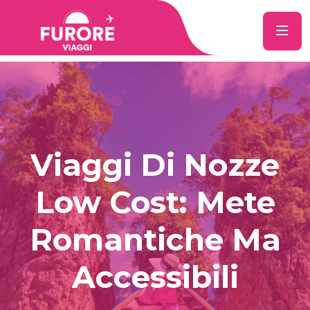
Viaggi Di Nozze
Low Cost: Mete
Romantiche Ma
Accessibili